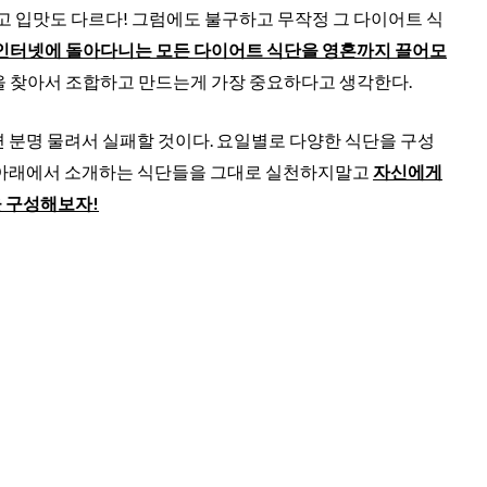
르고 입맛도 다르다! 그럼에도 불구하고 무작정 그 다이어트 식
인터넷에 돌아다니는 모든 다이어트 식단을 영혼까지 끌어모
 찾아서 조합하고 만드는게 가장 중요하다고 생각한다.
 분명 물려서 실패할 것이다. 요일별로 다양한 식단을 구성
 아래에서 소개하는 식단들을 그대로 실천하지말고
자신에게
 구성해보자!