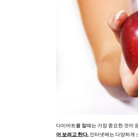
다이어트를 할때는 가장 중요한 것이 
어 보려고 한다.
인터넷에는 다양하게 소