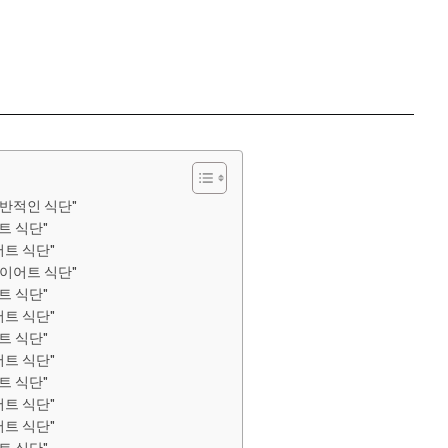
일반적인 식단"
트 식단"
트 식단"
다이어트 식단"
트 식단"
트 식단"
트 식단"
트 식단"
트 식단"
트 식단"
트 식단"
트 식단"