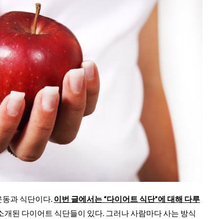
운동과 식단이다.
이번 글에서는 “다이어트 식단”에 대해 다루
개된 다이어트 식단들이 있다. 그러나 사람마다 사는 방식