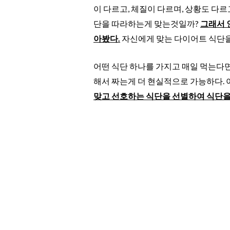
이 다르고, 체질이 다르며, 상황도 다
단을 따라하는게 맞는것일까?
그래서 
아봤다.
자신에게 맞는 다이어트 식단을
어떤 식단 하나를 가지고 매일 먹는다면
해서 짜는게 더 현실적으로 가능하다.
맞고 선호하는 식단을 선별하여 식단을