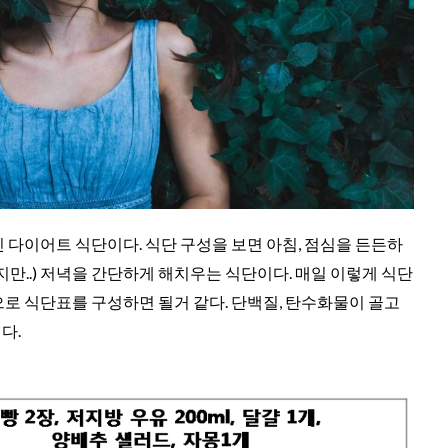
 다이어트 식단이다. 식단 구성을 보면 아침, 점심을 든든하
지만..) 저녁을 간단하게 해치우는 식단이다. 매일 이렇게 식단
로 식단표를 구성하면 될거 같다. 단백질, 탄수화물이 골고
다.