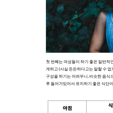
첫 번째는 여성들이 하기 좋은 일반적인
게하고 (사실 든든하다고는 말할 수 없
구성을 하기는 어려우니, 비슷한 음식으
루 들어가있어서 유지하기 좋은 식단이