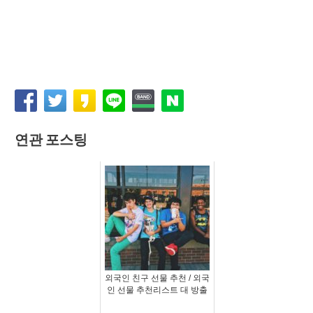
연관 포스팅
외국인 친구 선물 추천 / 외국
인 선물 추천리스트 대 방출