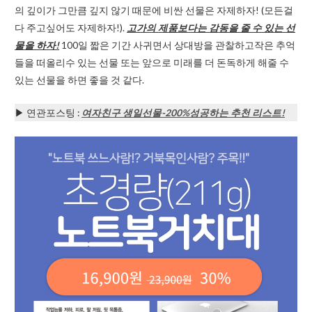
의 깊이가 그만큼 깊지 않기 때문에 비싼 선물은 자제하자! (모든걸
다 주고싶어도 자제하자!).
고가의 제품보다는 감동을 줄 수 있는 선
물을 하자!
100일 짧은 기간 사귀면서 상대방을 관찰하고작은 추억
들을 떠올리수 있는 선물 또는 앞으로 미래를 더 돈독하게 해줄 수
있는 선물을 하면 좋을 것 같다.
▶ 연관포스팅 :
여자친구 생일선물-200%성공하는 추천 리스트!