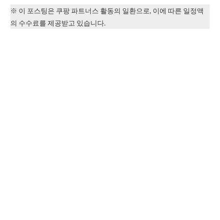
※ 이 포스팅은 쿠팡 파트너스 활동의 일환으로, 이에 따른 일정액
의 수수료를 제공받고 있습니다.