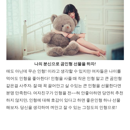
나의 분신으로 곰인형 선물을 하자!
애도 아닌데 무슨 인형! 이라고 생각할 수 있지만 여자들은 나이를
먹어도 인형을 좋아한다! 인형을 사줄 때 작은 인형 말고 큰 곰인형
같은걸 사주자. 잘 때 꼭 끌어안고 살 수있는 큰 인형을 선물한다면
분명 만족한다. 여자친구가 인형을 전~~혀 안좋아하면 당연히 추천
하지 않지만, 인형에 대해 호감이 있다고 하면 좋은인형 하나 선물
해보자. 당신을 생각하며 껴안고 잘 수 있는 그정도의 인형으로!