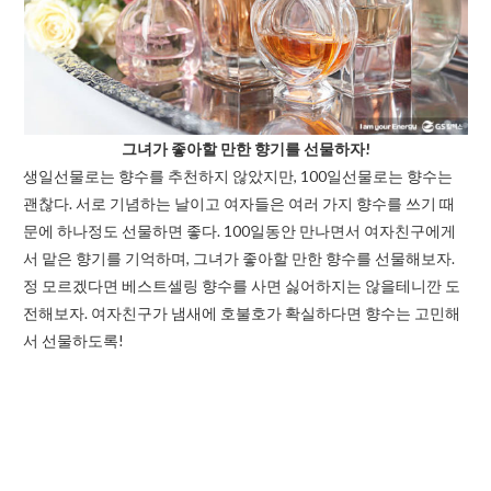
그녀가 좋아할 만한 향기를 선물하자!
생일선물로는 향수를 추천하지 않았지만, 100일선물로는 향수는
괜찮다. 서로 기념하는 날이고 여자들은 여러 가지 향수를 쓰기 때
문에 하나정도 선물하면 좋다. 100일동안 만나면서 여자친구에게
서 맡은 향기를 기억하며, 그녀가 좋아할 만한 향수를 선물해보자.
정 모르겠다면 베스트셀링 향수를 사면 싫어하지는 않을테니깐 도
전해보자. 여자친구가 냄새에 호불호가 확실하다면 향수는 고민해
서 선물하도록!