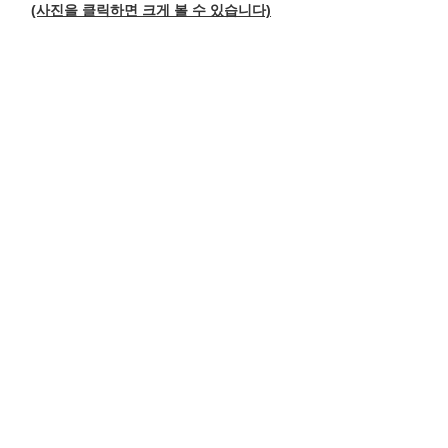
(사진을 클릭하면 크게 볼 수 있습니다)