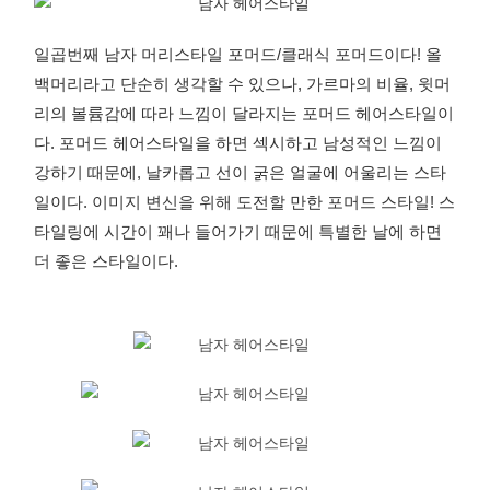
일곱번째 남자 머리스타일 포머드/클래식 포머드이다! 올
백머리라고 단순히 생각할 수 있으나, 가르마의 비율, 윗머
리의 볼륨감에 따라 느낌이 달라지는 포머드 헤어스타일이
다. 포머드 헤어스타일을 하면 섹시하고 남성적인 느낌이
강하기 때문에, 날카롭고 선이 굵은 얼굴에 어울리는 스타
일이다. 이미지 변신을 위해 도전할 만한 포머드 스타일! 스
타일링에 시간이 꽤나 들어가기 때문에 특별한 날에 하면
더 좋은 스타일이다.