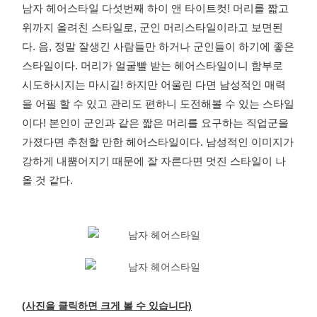
남자 헤어스타일 다섯번째 하이 앤 타이트컷! 머리를 짧고
위까지 올려친 스타일로, 군인 머리스타일이라고 보면된
다. 음, 정말 잘생긴 사람들만 하거나 군인들이 하기에 좋은
스타일이다. 머리가 얼굴빨 받는 헤어스타일이니 함부로
시도하시지는 마시길! 하지만 어울린 다면 남성적인 매력
을 어필 할 수 있고 관리도 편하니 도전해볼 수 있는 스타일
이다! 본인이 군인과 같은 짧은 머리를 요구하는 직업군을
가졌다면 추천할 만한 헤어스타일이다. 남성적인 이미지가
강하게 내뿜어지기 때문에 잘 자른다면 멋진 스타일이 나
올 것 같다.
(사진을 클릭하면 크게 볼 수 있습니다)