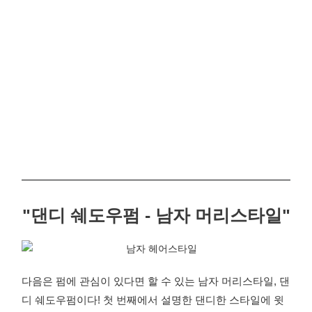
"댄디 쉐도우펌 - 남자 머리스타일"
다음은 펌에 관심이 있다면 할 수 있는 남자 머리스타일, 댄
디 쉐도우펌이다! 첫 번째에서 설명한 댄디한 스타일에 윗