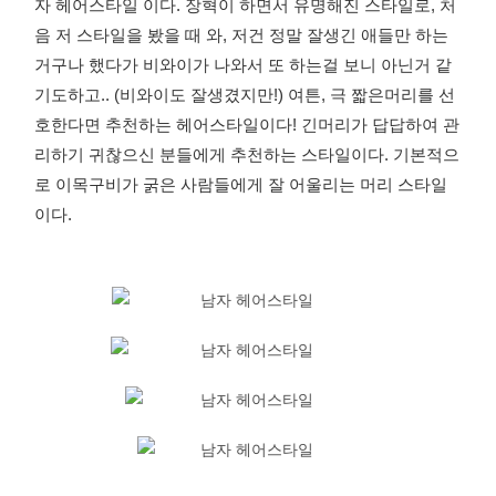
자 헤어스타일 이다. 장혁이 하면서 유명해진 스타일로, 처
음 저 스타일을 봤을 때 와, 저건 정말 잘생긴 애들만 하는
거구나 했다가 비와이가 나와서 또 하는걸 보니 아닌거 같
기도하고.. (비와이도 잘생겼지만!) 여튼, 극 짧은머리를 선
호한다면 추천하는 헤어스타일이다! 긴머리가 답답하여 관
리하기 귀찮으신 분들에게 추천하는 스타일이다. 기본적으
로 이목구비가 굵은 사람들에게 잘 어울리는 머리 스타일
이다.