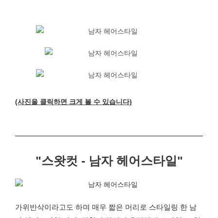
(사진을 클릭하면 크게 볼 수 있습니다)
"스왓컷 - 남자 헤어스타일"
가위반삭이라고도 하며 매우 짧은 머리로 스타일링 한 남