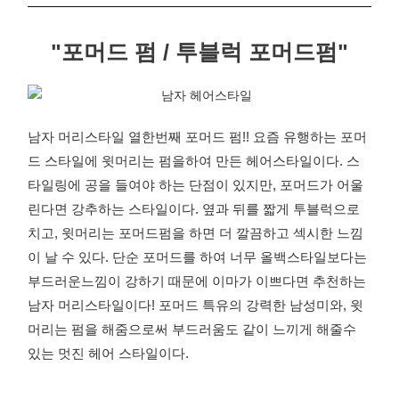
"포머드 펌 / 투블럭 포머드펌"
남자 머리스타일 열한번째 포머드 펌!! 요즘 유행하는 포머
드 스타일에 윗머리는 펌을하여 만든 헤어스타일이다. 스
타일링에 공을 들여야 하는 단점이 있지만, 포머드가 어울
린다면 강추하는 스타일이다. 옆과 뒤를 짧게 투블럭으로
치고, 윗머리는 포머드펌을 하면 더 깔끔하고 섹시한 느낌
이 날 수 있다. 단순 포머드를 하여 너무 올백스타일보다는
부드러운느낌이 강하기 때문에 이마가 이쁘다면 추천하는
남자 머리스타일이다! 포머드 특유의 강력한 남성미와, 윗
머리는 펌을 해줌으로써 부드러움도 같이 느끼게 해줄수
있는 멋진 헤어 스타일이다.