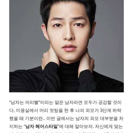
“남자는 머리빨”이라는 말은 남자라면 모두가 공감할 것이
다. 미용실에서 머리 컷팅을 한 후 나의 외모가 3단계 하락
했을 때 기분이란.. 이번 글에서는 남자의 외모 대부분을 차
지하는 “
남자 헤어스타일
”에 대해 알아보자. 자신에게 맞는