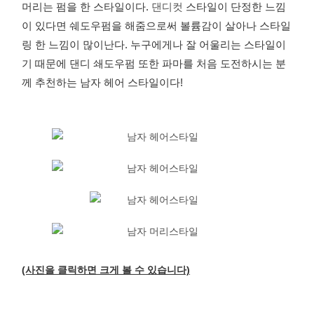
머리는 펌을 한 스타일이다.
댄디컷
스타일이 단정한 느낌
이 있다면 쉐도우펌을 해줌으로써 볼륨감이 살아나 스타일
링 한 느낌이 많이난다. 누구에게나 잘 어울리는 스타일이
기 때문에 댄디 쇄도우펌 또한 파마를 처음 도전하시는 분
께 추천하는 남자 헤어 스타일이다!
(사진을 클릭하면 크게 볼 수 있습니다)