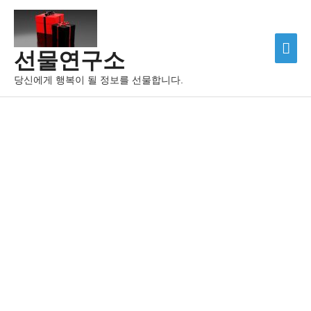
선물연구소
당신에게 행복이 될 정보를 선물합니다.