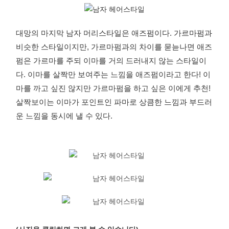
대망의 마지막 남자 머리스타일은 애즈펌이다. 가르마펌과
비슷한 스타일이지만, 가르마펌과의 차이를 묻늗나면 애즈
펌은 가르마를 주되 이마를 거의 드러내지 않는 스타일이
다. 이마를 살짝만 보여주는 느낌을 애즈펌이라고 한다! 이
마를 까고 싶진 않지만 가르마펌을 하고 싶은 이에게 추천!
살짝보이는 이마가 포인트인 파마로 상큼한 느낌과 부드러
운 느낌을 동시에 낼 수 있다.