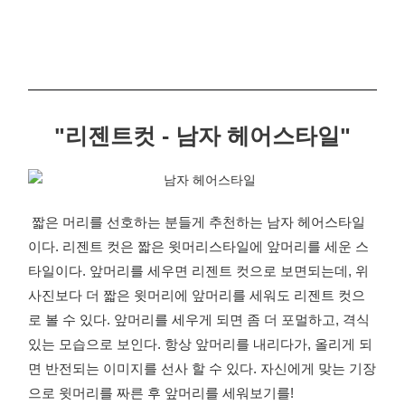
"리젠트컷 - 남자 헤어스타일"
짧은 머리를 선호하는 분들게 추천하는 남자 헤어스타일
이다. 리젠트 컷은 짧은 윗머리스타일에 앞머리를 세운 스
타일이다. 앞머리를 세우면 리젠트 컷으로 보면되는데, 위
사진보다 더 짧은 윗머리에 앞머리를 세워도 리젠트 컷으
로 볼 수 있다. 앞머리를 세우게 되면 좀 더 포멀하고, 격식
있는 모습으로 보인다. 항상 앞머리를 내리다가, 올리게 되
면 반전되는 이미지를 선사 할 수 있다. 자신에게 맞는 기장
으로 윗머리를 짜른 후 앞머리를 세워보기를!