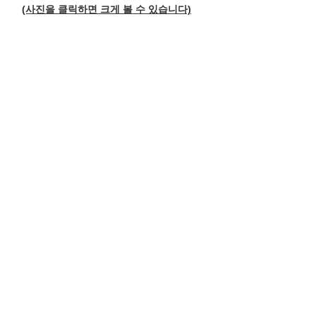
(사진을 클릭하면 크게 볼 수 있습니다)