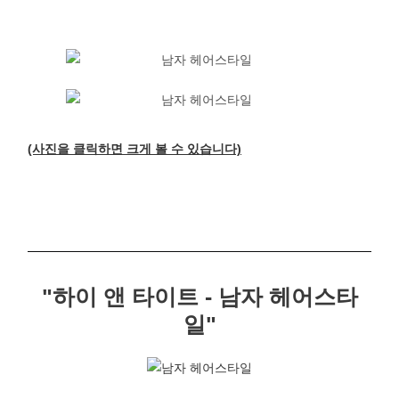
(사진을 클릭하면 크게 볼 수 있습니다)
"하이 앤 타이트 - 남자 헤어스타
일"