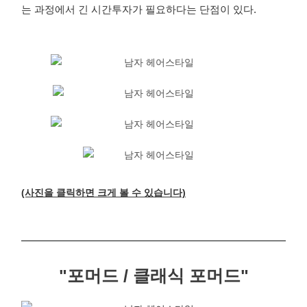
는 과정에서 긴 시간투자가 필요하다는 단점이 있다.
(사진을 클릭하면 크게 볼 수 있습니다)
"포머드 / 클래식 포머드"