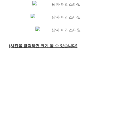
(사진을 클릭하면 크게 볼 수 있습니다)