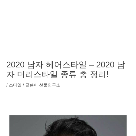
2020 남자 헤어스타일 – 2020 남
자 머리스타일 종류 총 정리!
/
스타일
/ 글쓴이
선물연구소