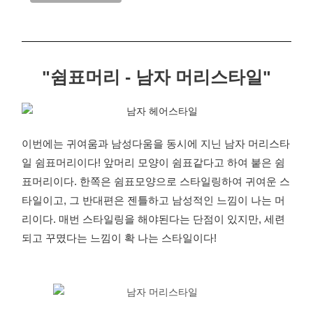
"쉼표머리 - 남자 머리스타일"
이번에는 귀여움과 남성다움을 동시에 지닌 남자 머리스타
일 쉼표머리이다! 앞머리 모양이 쉼표같다고 하여 붙은 쉼
표머리이다. 한쪽은 쉼표모양으로 스타일링하여 귀여운 스
타일이고, 그 반대편은 젠틀하고 남성적인 느낌이 나는 머
리이다. 매번 스타일링을 해야된다는 단점이 있지만, 세련
되고 꾸몄다는 느낌이 확 나는 스타일이다!