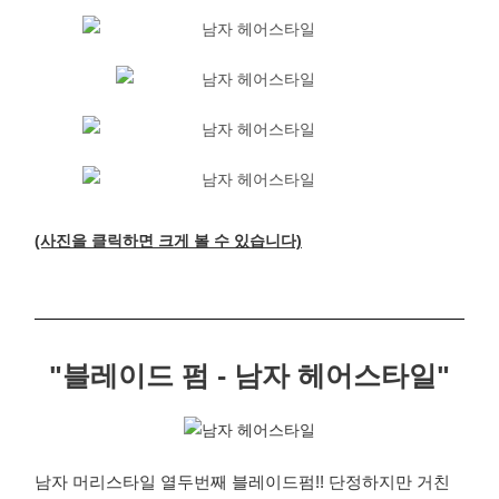
(사진을 클릭하면 크게 볼 수 있습니다)
"블레이드 펌 - 남자 헤어스타일"
남자 머리스타일 열두번째 블레이드펌!! 단정하지만 거친