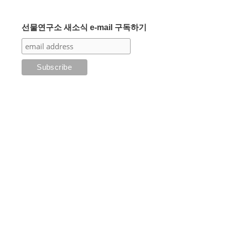
선물연구소 새소식 e-mail 구독하기