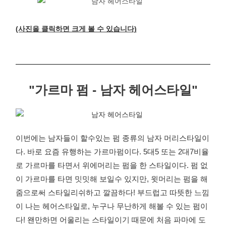
(사진을 클릭하면 크게 볼 수 있습니다)
"가르마 펌 - 남자 헤어스타일"
이번에는 남자들이 할수있는 펌 종류의 남자 머리스타일이
다. 바로 요즘 유행하는 가르마펌이다. 5대5 또는 2대7비율
로 가르마를 타면서 위에머리는 펌을 한 스타일이다. 펌 없
이 가르마를 타면 밋밋해 보일수 있지만, 윗머리는 펌을 해
줌으로써 스타일리쉬하고 깔끔하다! 부드럽고 따뜻한 느낌
이 나는 헤어스타일로, 누구나 무난하게 해볼 수 있는 펌이
다! 왠만하면 어울리는 스타일이기 때문에 처음 파마에 도