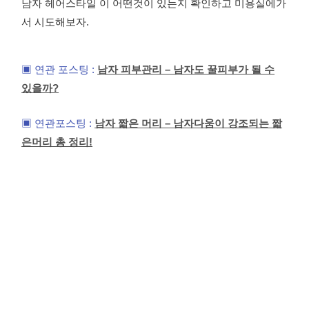
남자 헤어스타일 이 어떤것이 있는지 확인하고 미용실에가
서 시도해보자.
▣ 연관 포스팅 :
남자 피부관리 – 남자도 꿀피부가 될 수
있을까?
▣ 연관포스팅 :
남자 짧은 머리 – 남자다움이 강조되는 짧
은머리 총 정리!