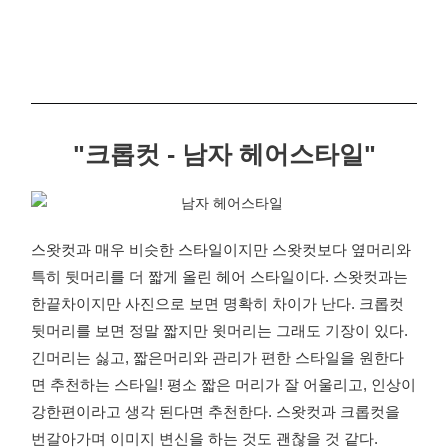
"크롭컷 - 남자 헤어스타일"
스왓컷과 매우 비슷한 스타일이지만 스왓컷보다 옆머리와
특히 뒷머리를 더 짧게 올린 헤어 스타일이다. 스왓컷과는
한끝차이지만 사진으로 보면 명확히 차이가 난다. 크롭컷
뒷머리를 보면 정말 짧지만 윗머리는 그래도 기장이 있다.
긴머리는 싫고, 짧은머리와 관리가 편한 스타일을 원한다
면 추천하는 스타일! 평소 짧은 머리가 잘 어울리고, 인상이
강한편이라고 생각 된다면 추천한다. 스왓컷과 크롭컷을
번갈아가며 이미지 변신을 하는 것도 괜찮을 것 같다.