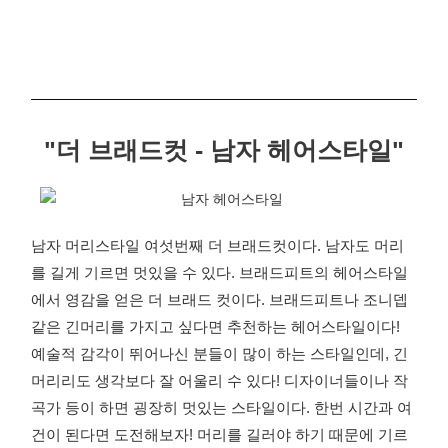
"더 브래드컷 - 남자 헤어스타일"
남자 머리스타일 여섯번째 더 브래드컷이다. 남자도 머리
를 길게 기르면 멋있을 수 있다. 브래드피트의 헤어스타일
에서 영감을 얻은 더 브래드 컷이다. 브래드피트나 조니뎁
같은 긴머리를 가지고 싶다면 추천하는 헤어스타일이다!
예술적 감각이 뛰어나신 분들이 많이 하는 스타일인데, 긴
머리리도 생각보다 잘 어울리 수 있다! 디자이너들이나 작
곡가 등이 하면 굉장히 멋있는 스타일이다. 한번 시간과 여
건이 된다면 도전해보자! 머리를 길러야 하기 때문에 기르